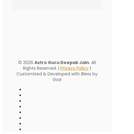
© 2026
Astro Guru Deepak Jain
. All
Rights Reserved. |
Privacy Policy
|
Customized & Developed with Bless by
God