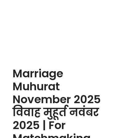
Marriage
Muhurat
November 2025
विवाह मुहूर्त नवंबर
2025 | For